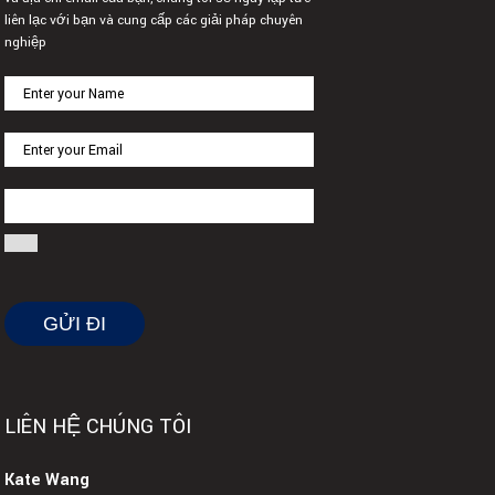
liên lạc với bạn và cung cấp các giải pháp chuyên
nghiệp
LIÊN HỆ CHÚNG TÔI
Kate Wang