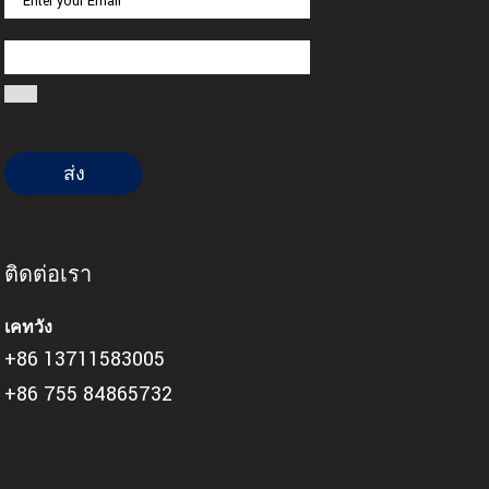
ติดต่อเรา
เคทวัง
+86 13711583005
+86 755 84865732