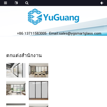
+86 13711583005
Email:sales@ygsmartglass.com
ตกแต่งสำนักงาน