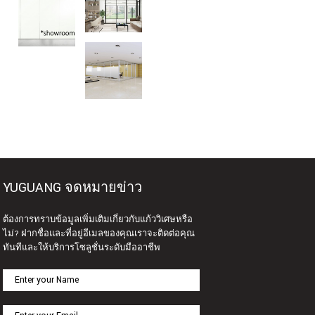
YUGUANG จดหมายข่าว
ต้องการทราบข้อมูลเพิ่มเติมเกี่ยวกับแก้ววิเศษหรือ
ไม่? ฝากชื่อและที่อยู่อีเมลของคุณเราจะติดต่อคุณ
ทันทีและให้บริการโซลูชั่นระดับมืออาชีพ