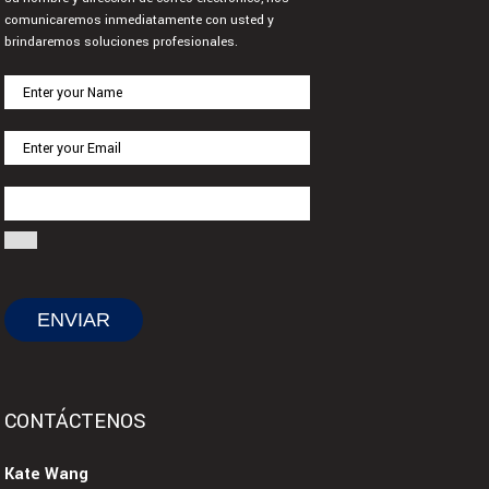
comunicaremos inmediatamente con usted y
brindaremos soluciones profesionales.
CONTÁCTENOS
Kate Wang