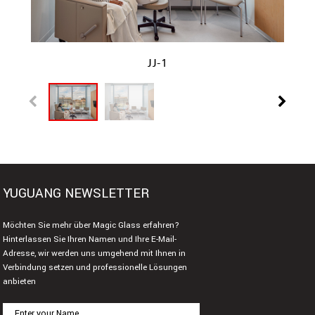
JJ-1
YUGUANG NEWSLETTER
Möchten Sie mehr über Magic Glass erfahren?
Hinterlassen Sie Ihren Namen und Ihre E-Mail-
Adresse, wir werden uns umgehend mit Ihnen in
Verbindung setzen und professionelle Lösungen
anbieten