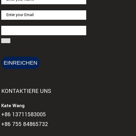
KONTAKTIERE UNS
Kate Wang
+86 13711583005
+86 755 84865732