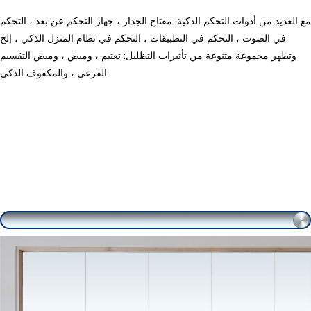
مع العديد من أدوات التحكم الذكية: مفتاح الجدار ، جهاز التحكم عن بعد ، التحكم
في الصوت ، التحكم في التطبيقات ، التحكم في نظام المنزل الذكي ، إلخ.
وتظهر مجموعة متنوعة من تأثيرات التظليل: تعتيم ، وميض ، وميض التقسيم
الفرعي ، والمكفوف الذكي