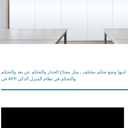
لديها وضع تحكم مختلف ، مثل مفتاح الجدار والتحكم عن بعد والتحكم
في APP والتحكم في نظام المنزل الذكي.