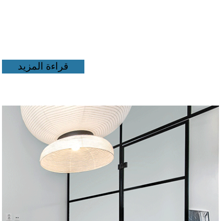
قراءة المزيد