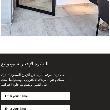
النشرة الإخبارية يوغوانغ
هل تريد معرفة المزيد عن الزجاج السحري؟ اترك
اسمك وعنوان بريدك الإلكتروني ، وسنتواصل معك
على الفور ، ونقدم لك حلولاً احترافية